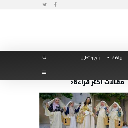
رياضة
رأي و تحليل
مقالات أكثر قراءة