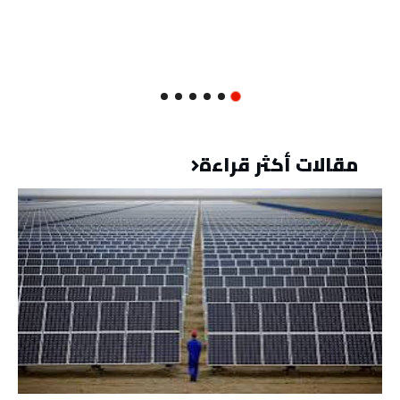
مقالات أكثر قراءة