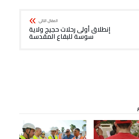
إنطلاق أولى رحلات حجيج ولاية
سوسة للبقاع المقدسة