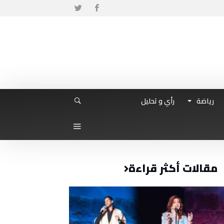
رياضة
رأي و تحليل
مقالات أكثر قراءة