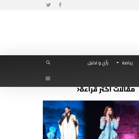
رياضة
رأي و تحليل
مقالات أكثر قراءة