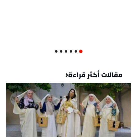
مقالات أكثر قراءة