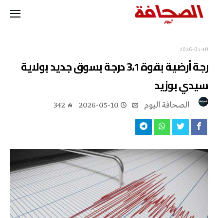
2026-05-10
رجة أرضية بقوة 3،1 درجة بسوق جديد بولاية
سيدي بوزيد
‭ ‬الصحافة‭ ‬اليوم
2026-05-10
342