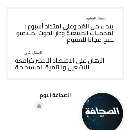
ابتداء من الغد وعلى امتداد أسبوع :
المحميات الطبيعية ودار الحوت بصلامبو
تفتح مجانا للعموم
الرهان على الاقتصاد الاخضر كرافعة
للتشغيل والتنمية المستدامة
‭ ‬الصحافة‭ ‬اليوم