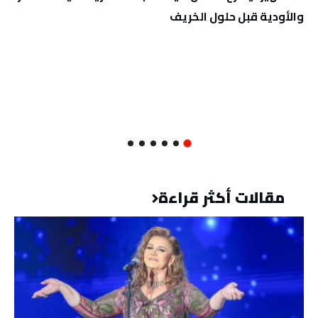
والأودية قبل حلول الخريف
مقالات أكثر قراءة