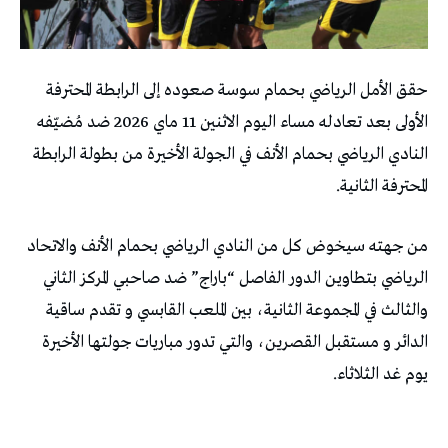
حقق الأمل الرياضي بحمام سوسة صعوده إلى الرابطة المحترفة
الأولى بعد تعادله مساء اليوم الاثنين 11 ماي 2026 ضد مُضيّفه
النادي الرياضي بحمام الأنف في الجولة الأخيرة من بطولة الرابطة
المحترفة الثانية.
من جهته سيخوض كل من النادي الرياضي بحمام الأنف والاتحاد
الرياضي بتطاوين الدور الفاصل “باراج” ضد صاحبي المركز الثاني
والثالث في المجموعة الثانية، بين الملعب القابسي و تقدم ساقية
الدائر و مستقبل القصرين، والتي تدور مباريات جولتها الأخيرة
يوم غد الثلاثاء.