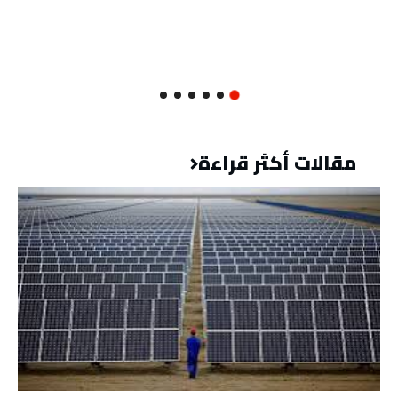
مقالات أكثر قراءة