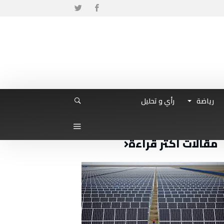
رياضة
رأي و تحليل
مقالات أكثر قراءة