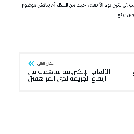
ب إلى ‌بكين يوم الأربعاء، حيث من المنتظر أن يناقش موضوع
ن ⁠بينغ.
 مع
الألعاب الإلكترونية ساهمت في
ارتفاع الجريمة لدى المراهفين