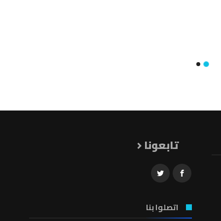
تابعونا
اتصلوا بنا