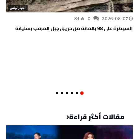
أخبار تونس
84
0
2026-08-07
السيطرة على 98 بالمائة من حريق جبل المرقب بسليانة
مقالات أكثر قراءة