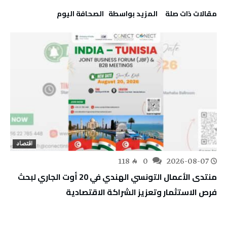
‫مقالات ذات صلة‬
‫‫المزيد بواسطة‬ ‬ ‭ ‬الصحافة‭ ‬اليوم
اقتصاد
118
0
2026-08-07
منتدى الأعمال التونسي الهندي في 20 أوت الجاري لبحث
فرص الاستثمار وتعزيز الشراكة الاقتصادية