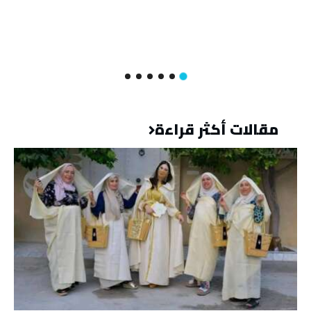
مقالات أكثر قراءة