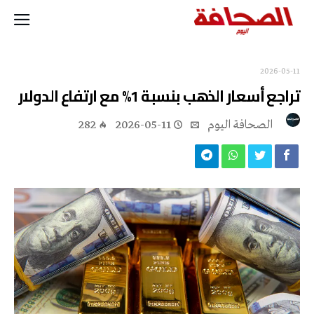
2026-05-11
تراجع أسعار الذهب بنسبة 1% مع ارتفاع الدولار
‭ ‬الصحافة‭ ‬اليوم
2026-05-11
282