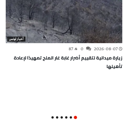
أخبار تونس
87
0
2026-08-07
زيارة ميدانية لتقييم أضرار غابة غار الملح تمهيدًا لإعادة
تأهيلها