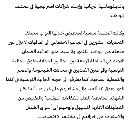
بالديبلوماسية البرلمانية وإرساء شراكات استراتيجية في مختلف
المجالات.
وكانت الجلسة مناسبة استعرض خلالها النواب مختلف
التحديات، مشيرين في الجانب الاجتماعي الى اتفاقيات لا تزال غير
مفعلة من الجانب الكندي ولا سيما منها اتفاقية الضمان
الاجتماعي الشاملة الموقعة بين الجانبين لحماية حقوق الجالية
التونسية والمواطنين الكنديين في مجالات الشيخوخة والعجز
والتغطية الصحية. كما تطرقوا الى حجم الجالية التونسية في كندا
الذي يفوق 40 ألف، والى مشاغلهم على غرار مسألة تنظير
الشهائد الجامعية العليا للكفاءات التونسية والتقليص من
التعقيدات الإدارية لتسهيل ولوجهم الى أسواق الشغل
والاستفادة من خبراتهم في مختلف الاختصاصات.