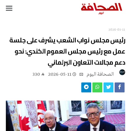
2026-05-11
رئيس مجلس نواب الشعب يشرف على جلسة
عمل مع رئيس مجلس العموم الكندي: نحو
دعم مجالات التعاون البرلماني
‭ ‬الصحافة‭ ‬اليوم
2026-05-11
330