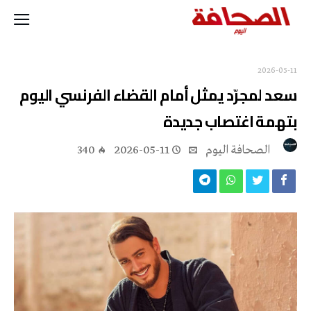
2026-05-11
سعد لمجرّد يمثل أمام القضاء الفرنسي اليوم
بتهمة اغتصاب جديدة
‭ ‬الصحافة‭ ‬اليوم
2026-05-11
340