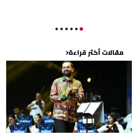
مقالات أكثر قراءة