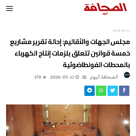
2026-05-11
مجلس الجهات والأقاليم: إحالة تقرير مشاريع
خمسة قوانين تتعلق بلزمات إنتاج الكهرباء
بالمحطات الفولطاضوئية
‭ ‬الصحافة‭ ‬اليوم
2026-05-11
370