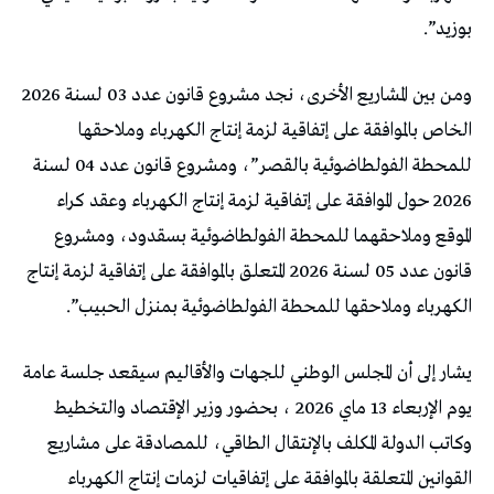
بوزيد”.
ومن بين المشاريع الأخرى، نجد مشروع قانون عدد 03 لسنة 2026
الخاص بالموافقة على إتفاقية لزمة إنتاج الكهرباء وملاحقها
للمحطة الفولطاضوئية بالقصر”، ومشروع قانون عدد 04 لسنة
2026 حول الموافقة على إتفاقية لزمة إنتاج الكهرباء وعقد كراء
الموقع وملاحقهما للمحطة الفولطاضوئية بسقدود، ومشروع
قانون عدد 05 لسنة 2026 المتعلق بالموافقة على إتفاقية لزمة إنتاج
الكهرباء وملاحقها للمحطة الفولطاضوئية بمنزل الحبيب”.
يشار إلى أن المجلس الوطني للجهات والأقاليم سيقعد جلسة عامة
يوم الإربعاء 13 ماي 2026 ، بحضور وزير الإقتصاد والتخطيط
وكاتب الدولة المكلف بالإنتقال الطاقي، للمصادقة على مشاريع
القوانين المتعلقة بالموافقة على إتفاقيات لزمات إنتاج الكهرباء