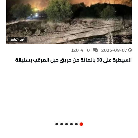
أخبار تونس
120
0
2026-08-07
السيطرة على 98 بالمائة من حريق جبل المرقب بسليانة