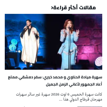
مقالات أكثر قراءة
سهرة ميادة الحناوي و محمد خيري: سفر دمشقي ممتع
أعاد الجمهور لأغاني الزمن الجميل
كانت سهرة الخميس 6 اوت 2026 سهرة غير سائر سهرات
مهرجان قرطاج الدولي هذا …