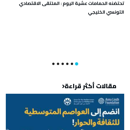
تحتضنه الحمامات عشية اليوم : الملتقى الاقتصادي
التونسي الخليجي
مقالات أكثر قراءة