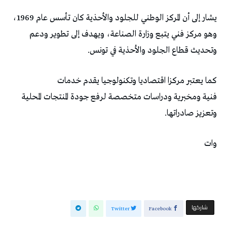
يشار إلى أن المركز الوطني للجلود والأحذية كان تأسس عام 1969،
وهو مركز فني يتبع وزارة الصناعة، ويهدف إلى تطوير ودعم
وتحديث قطاع الجلود والأحذية في تونس.
كما يعتبر مركزا اقتصاديا وتكنولوجيا يقدم خدمات
فنية ومخبرية ودراسات متخصصة لرفع جودة المنتجات المحلية
وتعزيز صادراتها.
وات
‫‫ شاركها‬
Twitter
Facebook