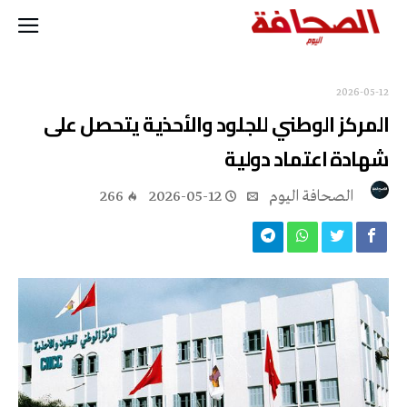
2026-05-12
المركز الوطني للجلود والأحذية يتحصل على
شهادة اعتماد دولية
‭ ‬الصحافة‭ ‬اليوم
2026-05-12
266