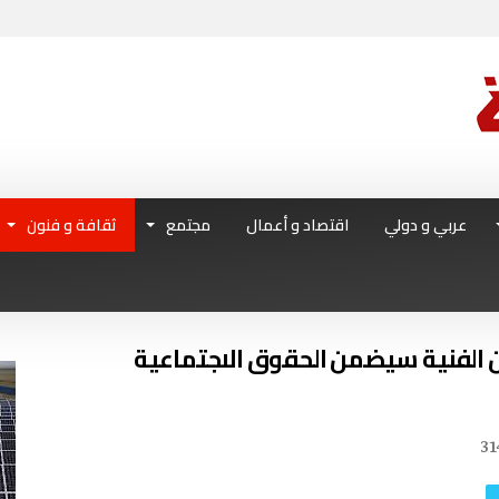
عربي و دولي
اقتصاد و أعمال
مجتمع
ثقافة و فنون
ن الفنية سيضمن الحقوق الاجتماعية
31