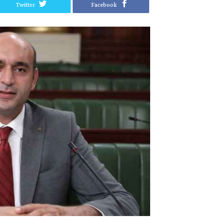
Twitter
Facebook