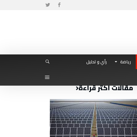
رياضة
رأي و تحليل
مقالات أكثر قراءة