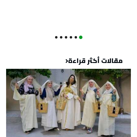
مقالات أكثر قراءة