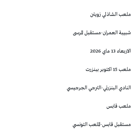
ملعب الشاذلي زويتن
شبيبة العمران-مستقبل المرسى
الاربعاء 13 ماي 2026
ملعب 15 اكتوبر ببنزرت
النادي البنزرتي-الترجي الجرجيسي
ملعب قابس
مستقبل قابس-الملعب التونسي