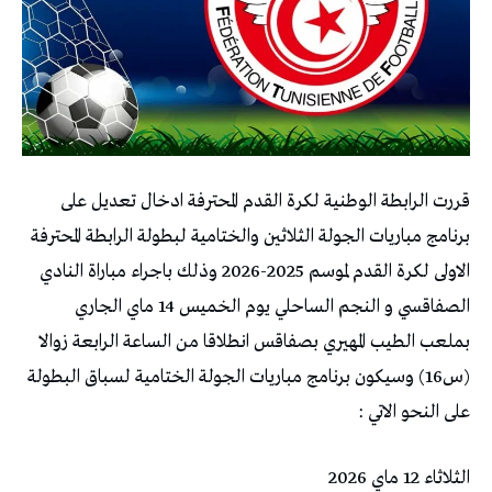
قررت الرابطة الوطنية لكرة القدم المحترفة ادخال تعديل على
برنامج مباريات الجولة الثلاثين والختامية لبطولة الرابطة المحترفة
الاولى لكرة القدم لموسم 2025-2026 وذلك باجراء مباراة النادي
الصفاقسي و النجم الساحلي يوم الخميس 14 ماي الجاري
بملعب الطيب المهيري بصفاقس انطلاقا من الساعة الرابعة زوالا
(س16) وسيكون برنامج مباريات الجولة الختامية لسباق البطولة
على النحو الاتي :
الثلاثاء 12 ماي 2026