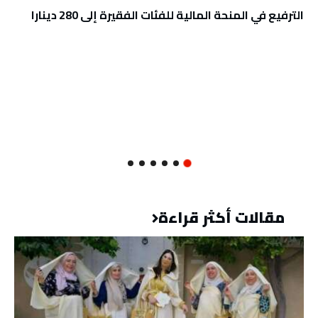
الترفيع في المنحة المالية للفئات الفقيرة إلى 280 دينارا
مقالات أكثر قراءة