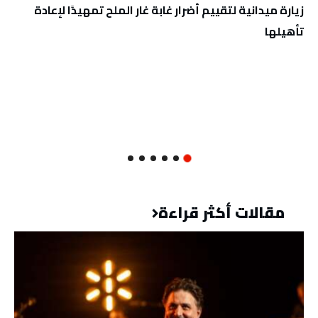
زيارة ميدانية لتقييم أضرار غابة غار الملح تمهيدًا لإعادة
تأهيلها
مقالات أكثر قراءة