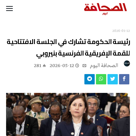
2026-05-12
رئيسة الحكومة تشارك في الجلسة الافتتاحية
للقمة الإفريقية الفرنسية بنيروبي
‭ ‬الصحافة‭ ‬اليوم
2026-05-12
281