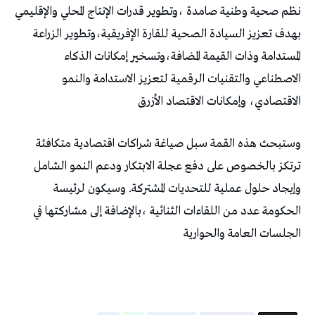
نظم صحية وطنية صامدة ،وتطوير قدرات الإنتاج المحلي والإقليمي
بهدف تعزيز السيادة الصحية للقارة الإفريقية،وتطوير الزراعة
المستدامة وذات القيمة المضافة،وتسخير إمكانات الذكاء
الاصطناعي والتقنيات الرقمية لتعزيز الاستدامة والنمو
الاقتصادي، وإمكانات الاقتصاد الأزرق
وستبحث هذه القمة سبل صياغة شراكات اقتصادية متكافئة
ترتكز بالخصوص على دفع عجلة الابتكار ودعم النمو الشامل
وإيجاد حلول عملية للتحديات المشتركة. وسيكون لرئيسة
الحكومة عدد من اللقاءات الثنائية ،بالإضافة إلى مشاركتها في
الجلسات العامة والحوارية