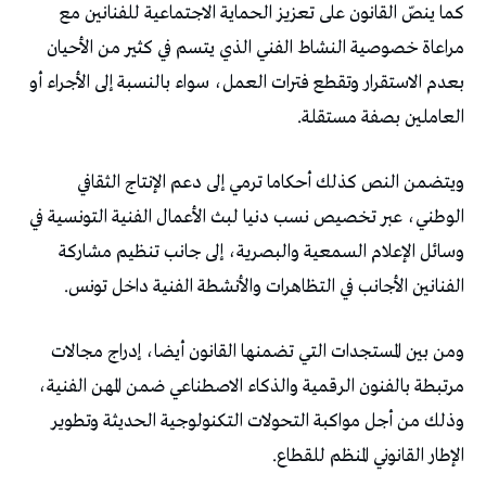
كما ينصّ القانون على تعزيز الحماية الاجتماعية للفنانين مع
مراعاة خصوصية النشاط الفني الذي يتسم في كثير من الأحيان
بعدم الاستقرار وتقطع فترات العمل، سواء بالنسبة إلى الأجراء أو
العاملين بصفة مستقلة.
ويتضمن النص كذلك أحكاما ترمي إلى دعم الإنتاج الثقافي
الوطني، عبر تخصيص نسب دنيا لبث الأعمال الفنية التونسية في
وسائل الإعلام السمعية والبصرية، إلى جانب تنظيم مشاركة
الفنانين الأجانب في التظاهرات والأنشطة الفنية داخل تونس.
ومن بين المستجدات التي تضمنها القانون أيضا، إدراج مجالات
مرتبطة بالفنون الرقمية والذكاء الاصطناعي ضمن المهن الفنية،
وذلك من أجل مواكبة التحولات التكنولوجية الحديثة وتطوير
الإطار القانوني المنظم للقطاع.