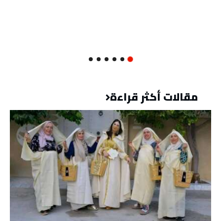
مقالات أكثر قراءة