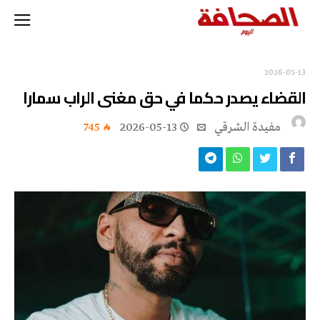
2026-05-13
القضاء يصدر حكما في حق مغنى الراب سمارا
مفيدة الشرقي
2026-05-13
745