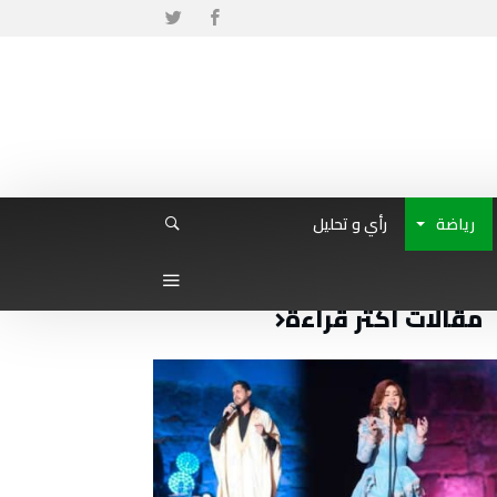
رياضة
رأي و تحليل
مقالات أكثر قراءة