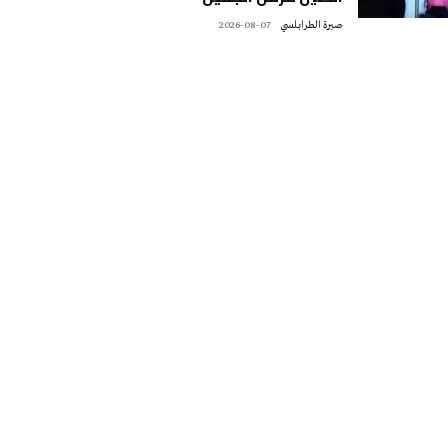
صبرة الطرابلسي
2026-08-07
تونس الطقس