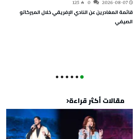
125
0
2026-08-07
قائمة المغادرين عن النادي الإفريقي خلال الميركاتو
الصيفي
مقالات أكثر قراءة