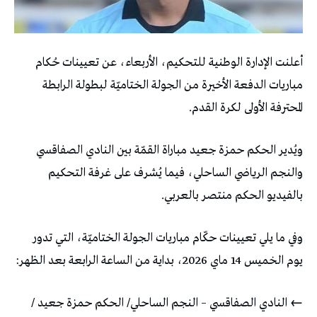
أعلنت الإدارة الوطنية للتحكيم، الأربعاء، عن تعيينات حُكام
مباريات الدفعة الأخيرة من الجولة الختاميّة لبطولة الرابطة
المحترفة الأولى لكرة القدم.
ويُدير الحكم حمزة جعيد مباراة القمّة بين النادي الصفاقسي
والنجم الرياضي الساحلي، فيما يُشرف على غرفة التحكيم
بالفيديو الحكم منتصر بالعربي.
وفي ما يلي تعيينات حكّام مباريات الجولة الختاميّة، التي تدور
يوم الخميس 14 ماي 2026، بداية من الساعة الرابعة بعد الظهر:
←
النادي الصفاقسي – النجم الساحلي/ الحكم حمزة جعيد /