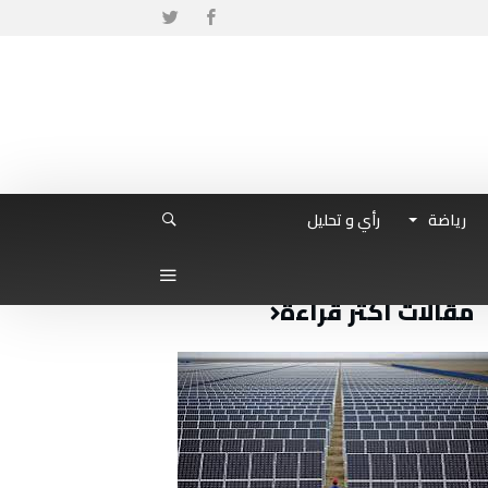
رياضة
رأي و تحليل
مقالات أكثر قراءة