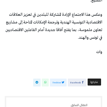
النسيج.
وعكس هذا الاجتماع الإرادة المشتركة للبلدين في تعزيز العلاقات
الاقتصادية التونسية الهندية وترجمة الإمكانات المتاحة إلى مشاريع
تعاون ملموسة، بما يفتح آفاقا جديدة أمام الفاعلين الاقتصاديين
في تونس والهند.
وات
‫‫ شاركها‬
Twitter
Facebook