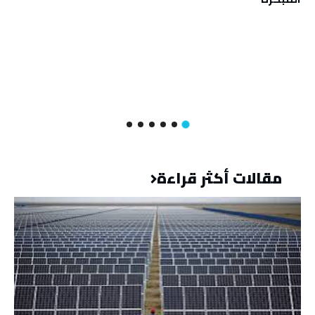
مقالات أكثر قراءة