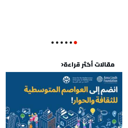
مقالات أكثر قراءة