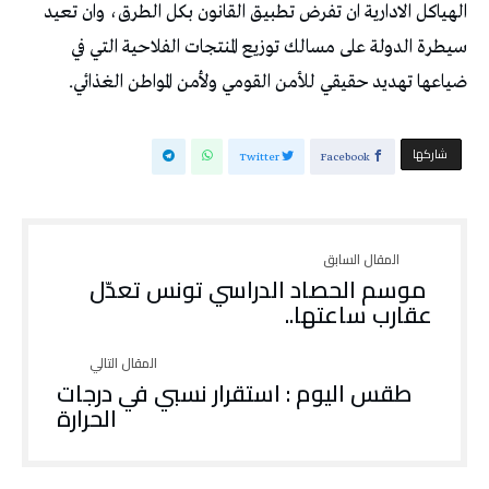
الهياكل الادارية ان تفرض تطبيق القانون بكل الطرق، وان تعيد
سيطرة الدولة على مسالك توزيع المنتجات الفلاحية التي في
ضياعها تهديد حقيقي للأمن القومي ولأمن المواطن الغذائي.
‫‫ شاركها‬
Twitter
Facebook
موسم الحصاد الدراسي تونس تعدّل
عقارب ساعتها..
طقس اليوم : استقرار نسبي في درجات
الحرارة