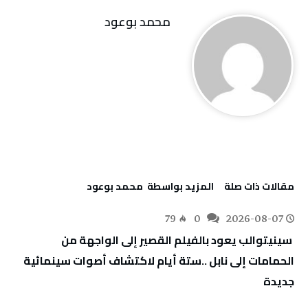
محمد بوعود
‫مقالات ذات صلة‬
‫‫المزيد بواسطة‬ ‬ محمد بوعود
79
0
2026-08-07
‬جديدة