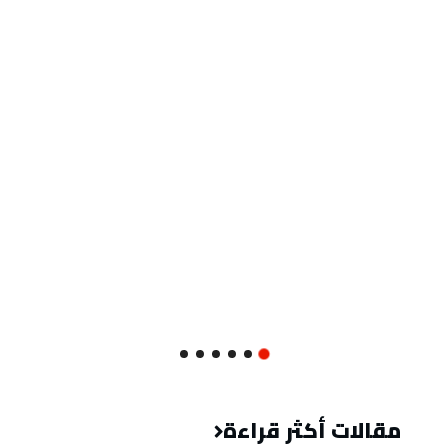
مقالات أكثر قراءة