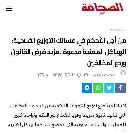
2026-05-14
من أجل التّحكم في مسالك التوزيع الفلاحية:
الهياكل المعنية مدعوة لمزيد فرض القانون
وردع المخالفين
محمد بوعود
2026-05-14
176
لا يختلف قطاع توزيع المنتوجات الفلاحية عن غيره من القطاعات
التي تشهد تغوّلا سريعا وقويا للقطاع غير المنظم وتراجعا كبيرا
للعمليات والمسالك القانونية التي تخضع لسلطة الهياكل الادارية