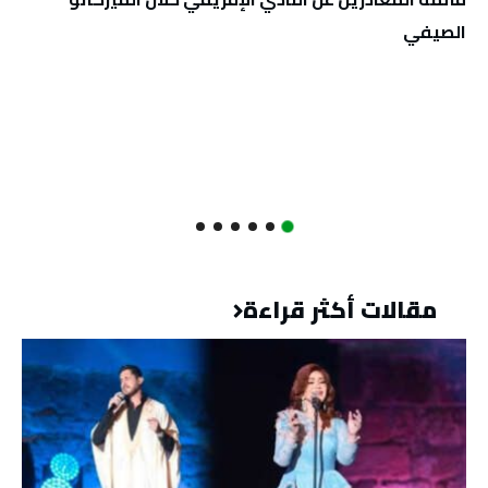
الصيفي
مقالات أكثر قراءة