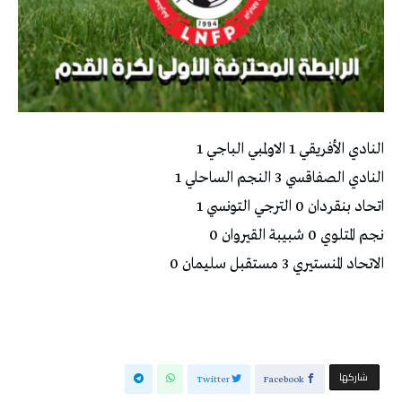
النادي الأفريقي 1 الاولمبي الباجي 1
النادي الصفاقسي 3 النجم الساحلي 1
اتحاد بنقردان 0 الترجي التونسي 1
نجم المتلوي 0 شبيبة القيروان 0
الاتحاد المنستيري 3 مستقبل سليمان 0
‫‫ شاركها‬
Twitter
Facebook