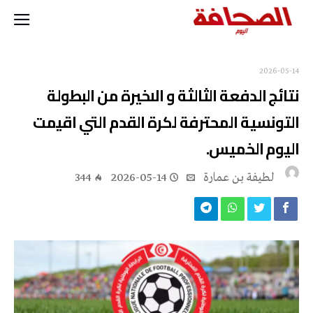
2026-05-14
نتائج الدفعة الثالثة و الاخيرة من البطولة
التونسية المحترفة لكرة القدم التي اقيمت
اليوم الخميس.
لطيفة بن عمارة
2026-05-14
344