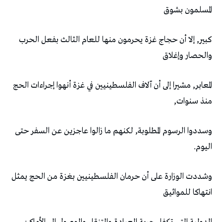
المسلمون بشوق
كبير, إلا أن حجاج غزة يحرمون منها للعام الثالث بفعل الحرب
والحصار وإغلاق
المعابر, مشيرا إلى أن آلاف الفلسطينيين في غزة أنهوا إجراءات الحج
منذ سنوات,
وسددوا الرسوم المطلوبة, لكنهم ما زالوا عاجزين عن السفر حتى
اليوم.
وشددت الوزارة على أن حرمان الفلسطينيين بغزة من الحج يمثل
انتهاكا للمواثيق