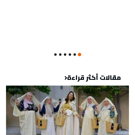
مقالات أكثر قراءة