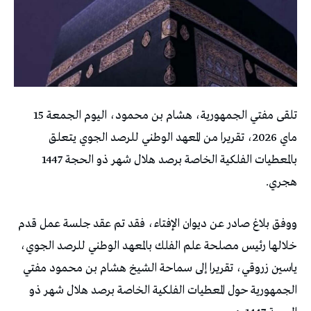
تلقى مفتي الجمهورية، هشام بن محمود، اليوم الجمعة 15
ماي 2026، تقريرا من المعهد الوطني للرصد الجوي يتعلق
بالمعطيات الفلكية الخاصة برصد هلال شهر ذو الحجة 1447
هجري.
ووفق بلاغ صادر عن ديوان الإفتاء، فقد تم عقد جلسة عمل قدم
خلالها رئيس مصلحة علم الفلك بالمعهد الوطني للرصد الجوي،
ياسين زروقي، تقريرا إلى سماحة الشيخ هشام بن محمود مفتي
الجمهورية حول المعطيات الفلكية الخاصة برصد هلال شهر ذو