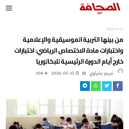
2026-05-15
من بينها التربية الموسيقية والإعلامية
واختبارات مادة الاختصاص الرياضي: اختبارات
خارج أيام الدورة الرئيسية للبكالوريا
مريم يحياوي
2026-05-15
308