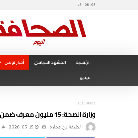
06- 08 - 26
الرئيسية
المشهد السياسي
أخبار تونس
فيديو
2026-05-15
وزارة الصحة: 15 مليون معرف ضمن مشروع الملف الطبي الرقمي
لطيفة بن عمارة
2026-05-15
1