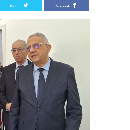
Twitter
Facebook