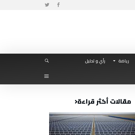
رياضة
رأي و تحليل
مقالات أكثر قراءة