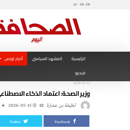
08- 08 - 26
الرئيسية
المشهد السياسي
أخبار تونس
فيديو
2026-05-15
وزير الصحة: اعتماد الذكاء الاصطن
لطيفة بن عمارة
2026-05-15
6
Twitter
Facebook