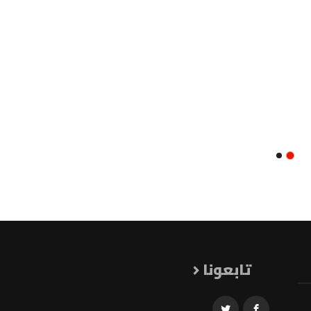
تابعونا