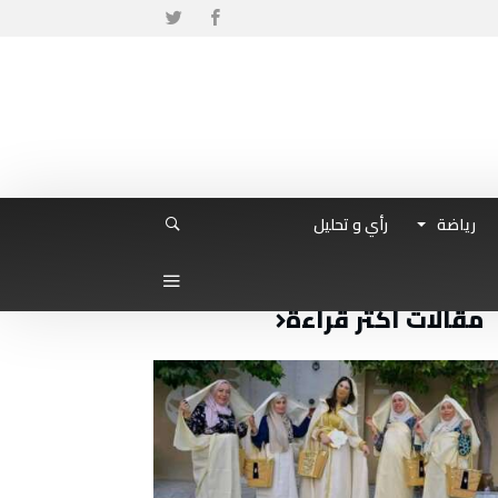
رياضة
رأي و تحليل
مقالات أكثر قراءة