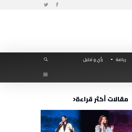
رياضة
رأي و تحليل
مقالات أكثر قراءة