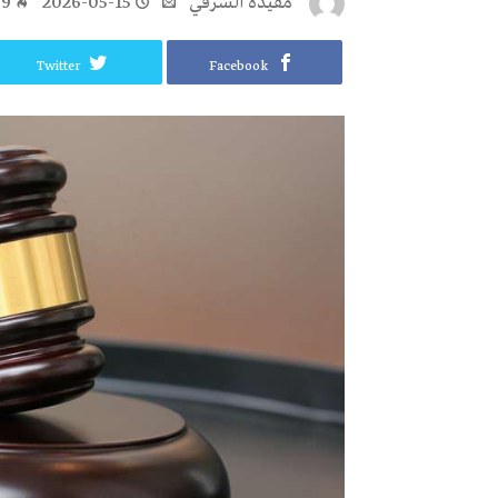
مفيدة الشرقي
2026-05-15
89
Twitter
Facebook