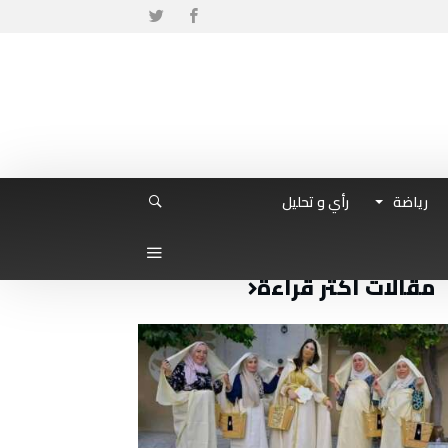
رياضة
رأي و تحليل
مقالات أكثر قراءة