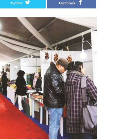
Twitter
Facebook