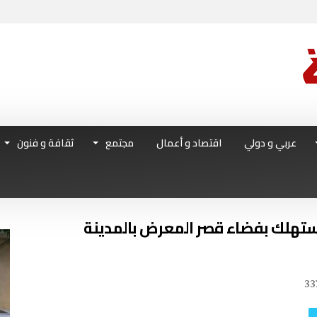
عربي و دولي
اقتصاد و أعمال
مجتمع
ثقافة و فنون
مستهلك بفضاء قصر المعرض بالمدينة
33