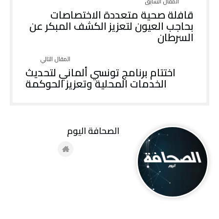
قافلة صحية متعددة الاختصاصات
بحاجب العيون لتعزيز الكشف المبكر عن
السرطان
اختتام برنامج تونسي ألماني لتحديث
الخدمات المحلية وتعزيز الحوكمة
‭ ‬الصحافة‭ ‬اليوم