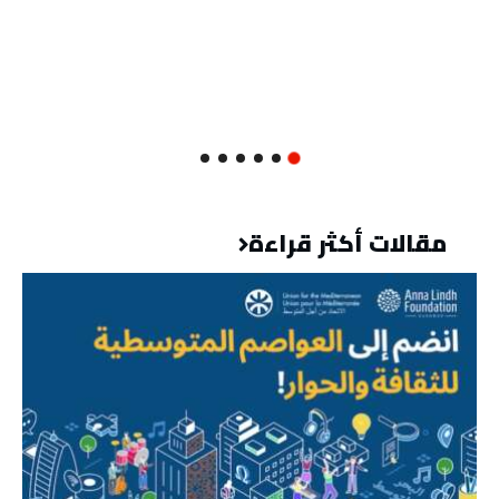
مقالات أكثر قراءة