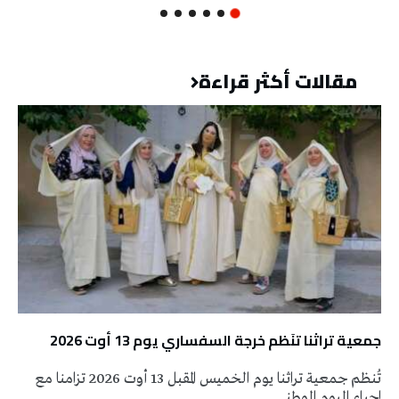
مقالات أكثر قراءة
جمعية تراثنا تنَظم خرجة السفساري يوم 13 أوت 2026
تُنظم جمعية تراثنا يوم الخميس المقبل 13 أوت 2026 تزامنا مع
إحياء اليوم الوطني …