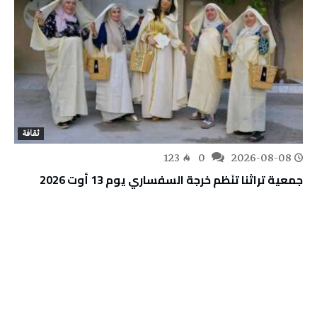
ثقافة
123
0
2026-08-08
جمعية تراثنا تنَظم خرجة السفساري يوم 13 أوت 2026