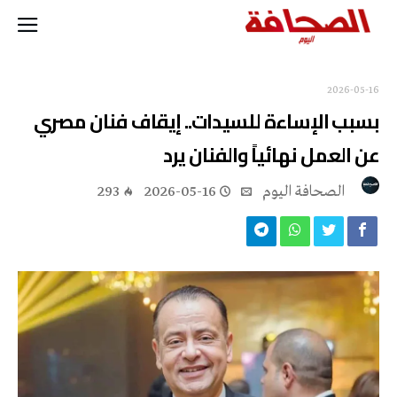
2026-05-16
بسبب الإساءة للسيدات.. إيقاف فنان مصري
عن العمل نهائياً والفنان يرد
‭ ‬الصحافة‭ ‬اليوم
2026-05-16
293