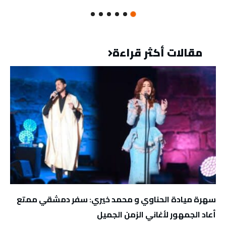
مقالات أكثر قراءة
سهرة ميادة الحناوي و محمد خيري: سفر دمشقي ممتع
أعاد الجمهور لأغاني الزمن الجميل