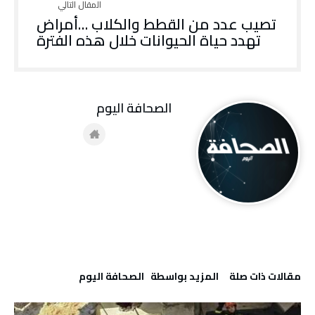
تصيب عدد من القطط والكلاب …أمراض
تهدد حياة الحيوانات خلال هذه الفترة
‭ ‬الصحافة‭ ‬اليوم
‫مقالات ذات صلة‬
‫‫المزيد بواسطة‬ ‬ ‭ ‬الصحافة‭ ‬اليوم