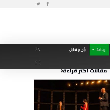
رياضة
رأي و تحليل
مقالات أكثر قراءة