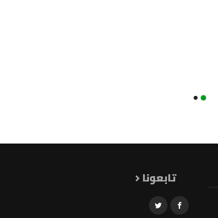
تابعونا