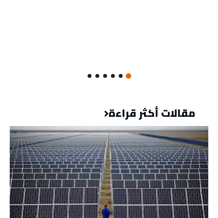
مقالات أكثر قراءة