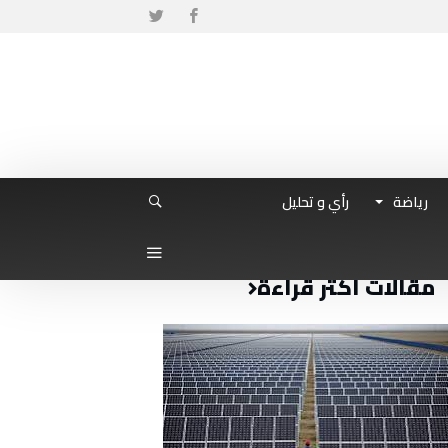
رياضة
رأي و تحليل
مقالات أكثر قراءة