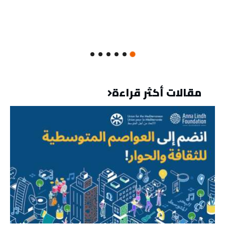
مقالات أكثر قراءة