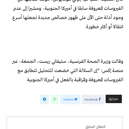
الفيروسات المعروفة سابقا في أميركا الجنوبية، ومشيرا إلى عدم
وجود أدلة حتى الآن على ظهور خصائص جديدة تجعلها أسرع
انتقالا أو أكثر خطورة.
وقالت وزيرة الصحة الفرنسية، ستيفاني ريست، الجمعة، عبر
منصة إكس: “إن السلالة التي خضعت للتحليل تتطابق مع
الفيروسات المعروفة والمراقبة بالفعل في أميركا الجنوبية
‫‫ شاركها‬
Twitter
Facebook