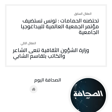
تحتضنه الحمامات : تونس تستضيف
مؤتمر الجمعية العالمية للبيداغوجيا
الجامعية
وزارة الشؤون الثقافية تنعى الشاعر
والكاتب بلقاسم الشابي
‭ ‬الصحافة‭ ‬اليوم