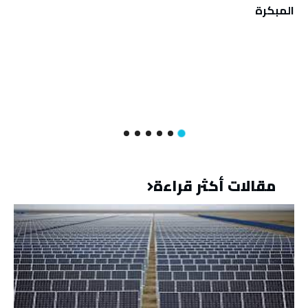
المبكرة
مقالات أكثر قراءة