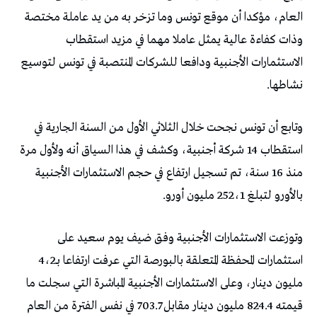
العام، مؤكدا أن موقع تونس وما تزخر به من يد عاملة مختصة
وذات كفاءة عالية يمثل عاملا مهما في مزيد استقطاب
الاستثمارات الأجنبية ودافعا للشركات المنتصبة في تونس لتوسيع
نشاطها.
وتابع أن تونس نجحت خلال الثلاثي الأول من السنة الجارية في
استقطاب 14 شركة أجنبية، وكشف في هذا السياق أنه ولأول مرة
منذ 16 سنة، تم تسجيل ارتفاع في حجم الاستثمارات الأجنبية
بالأورو لتبلغ 252،1 مليون أورو.
وتوزعت الاستثمارات الأجنبية وفق ضيف يوم سعيد على
استثمارات المحفظة المتعلقة بالبورصة التي عرفت ارتفاعا بـ4،2
مليون دينار، وعلى الاستثمارات الأجنبية المباشرة التي سجلت ما
قيمته 824.4 مليون دينار مقابل 703.7 في نفس الفترة من العام