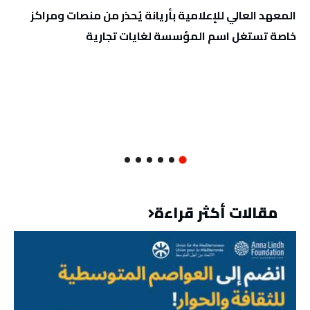
المعهد العالي للإعلامية بأريانة يُحذر من منصات ومراكز
خاصة تستغل اسم المؤسسة لغايات تجارية
مقالات أكثر قراءة