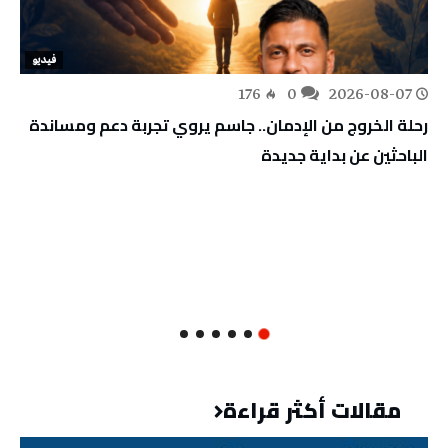
فيديو
176
0
2026-08-07
رحلة الخروج من الإدمان.. جاسم يروي تجربة دعم ومساندة
الباحثين عن بداية جديدة
مقالات أكثر قراءة