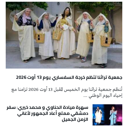
جمعية تراثنا تنَظم خرجة السفساري يوم 13 أوت 2026
تُنظم جمعية تراثنا يوم الخميس المقبل 13 أوت 2026 تزامنا مع
إحياء اليوم الوطني …
سهرة ميادة الحناوي و محمد خيري: سفر
دمشقي ممتع أعاد الجمهور لأغاني
الزمن الجميل