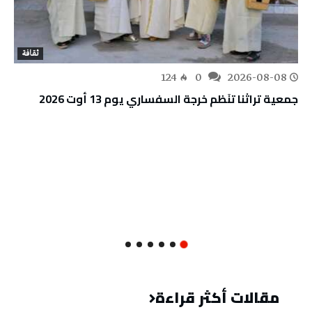
ثقافة
124
0
2026-08-08
جمعية تراثنا تنَظم خرجة السفساري يوم 13 أوت 2026
مقالات أكثر قراءة