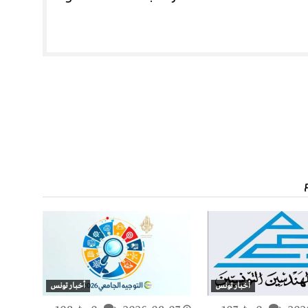
أخبار تونس
أخبار تونس