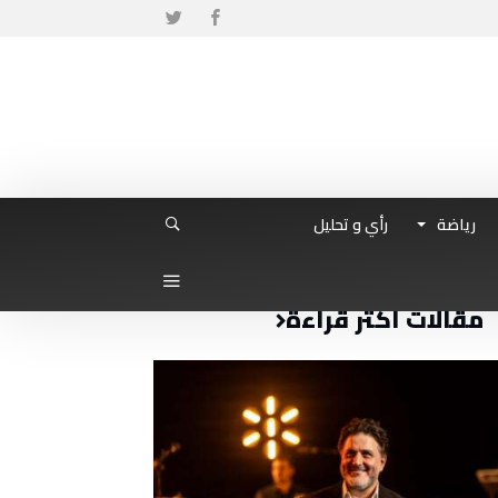
رياضة
رأي و تحليل
مقالات أكثر قراءة