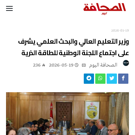
2026-05-19
وزير التعليم العالي والبحث العلمي يشرف
على اجتماع اللجنة الوطنية للطاقة الذرية
‭ ‬الصحافة‭ ‬اليوم
2026-05-19
236