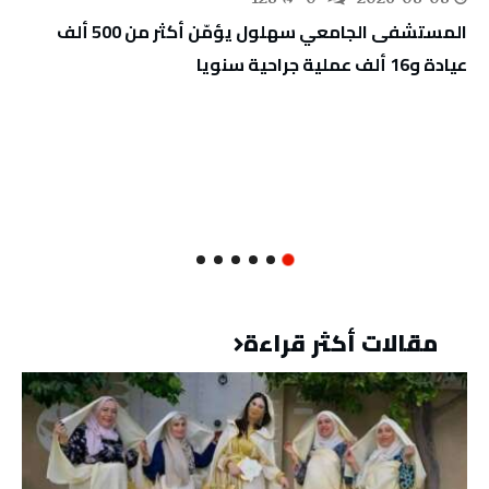
المستشفى الجامعي سهلول يؤمّن أكثر من 500 ألف
عيادة و16 ألف عملية جراحية سنويا
مقالات أكثر قراءة