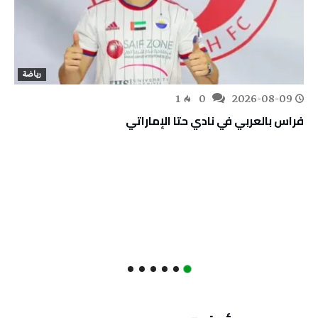
رياضة
1
0
2026-08-09
فراس بالعربي في نادي حتا الإماراتي