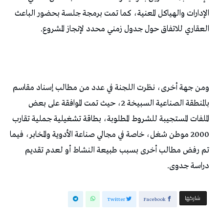
الإدارات والهياكل المعنية، كما تمت برمجة جلسة بحضور الباعث
العقاري للاتفاق حول جدول زمني محدد لإنجاز المشروع.
ومن جهة أخرى، نظرت اللجنة في عدد من مطالب إسناد مقاسم
بالمنطقة الصناعية السبيخة 2، حيث تمت الموافقة على بعض
الملفات المستجيبة للشروط المطلوبة، بطاقة تشغيلية جملية تقارب
2000 موطن شغل، خاصة في مجالي صناعة الأدوية والمخابر، فيما
تم رفض مطالب أخرى بسبب طبيعة النشاط أو لعدم تقديم
دراسة جدوى.
‫‫ شاركها‬
Twitter
Facebook