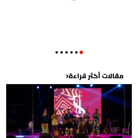
مقالات أكثر قراءة